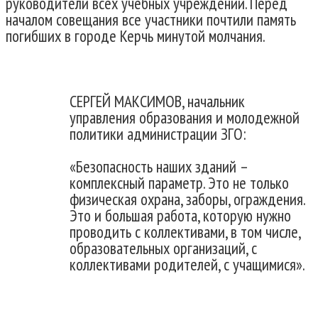
руководители всех учебных учреждений. Перед
началом совещания все участники почтили память
погибших в городе Керчь минутой молчания.
СЕРГЕЙ МАКСИМОВ, начальник
управления образования и молодежной
политики администрации ЗГО:
«Безопасность наших зданий –
комплексный параметр. Это не только
физическая охрана, заборы, ограждения.
Это и большая работа, которую нужно
проводить с коллективами, в том числе,
образовательных организаций, с
коллективами родителей, с учащимися».