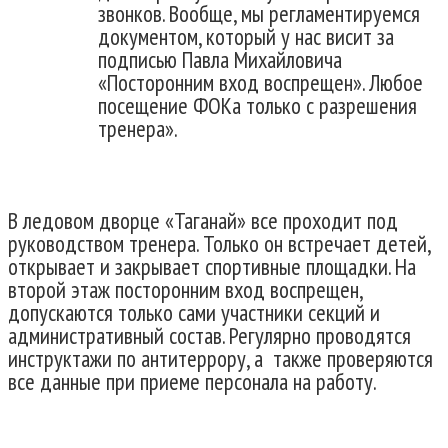
звонков. Вообще, мы регламентируемся
документом, который у нас висит за
подписью Павла Михайловича
«Посторонним вход воспрещен». Любое
посещение ФОКа только с разрешения
тренера».
В ледовом дворце «Таганай» все проходит под
руководством тренера. Только он встречает детей,
открывает и закрывает спортивные площадки. На
второй этаж посторонним вход воспрещен,
допускаются только сами участники секций и
административный состав. Регулярно проводятся
инструктажи по антитеррору, а также проверяются
все данные при приеме персонала на работу.