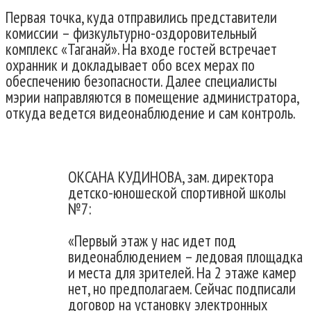
Первая точка, куда отправились представители
комиссии – физкультурно-оздоровительный
комплекс «Таганай». На входе гостей встречает
охранник и докладывает обо всех мерах по
обеспечению безопасности. Далее специалисты
мэрии направляются в помещение администратора,
откуда ведется видеонаблюдение и сам контроль.
ОКСАНА КУДИНОВА, зам. директора
детско-юношеской спортивной школы
№7:
«Первый этаж у нас идет под
видеонаблюдением – ледовая площадка
и места для зрителей. На 2 этаже камер
нет, но предполагаем. Сейчас подписали
договор на установку электронных