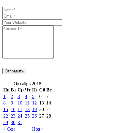
Октябрь 2018
Пн
Вт
Ср
Чт
Пт
Сб
Вс
1
2
3
4
5
6
7
8
9
10
11
12
13
14
15
16
17
18
19
20
21
22
23
24
25
26
27
28
29
30
31
« Сен
Ноя »