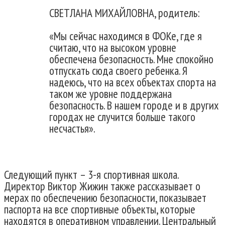
СВЕТЛАНА МИХАЙЛОВНА, родитель:
«Мы сейчас находимся в ФОКе, где я
считаю, что на высоком уровне
обеспечена безопасность. Мне спокойно
отпускать сюда своего ребенка. Я
надеюсь, что на всех объектах спорта на
таком же уровне поддержана
безопасность. В нашем городе и в других
городах не случится больше такого
несчастья».
Следующий пункт – 3-я спортивная школа.
Директор Виктор Жижин также рассказывает о
мерах по обеспечению безопасности, показывает
паспорта на все спортивные объекты, которые
находятся в оперативном управлении. Центральный