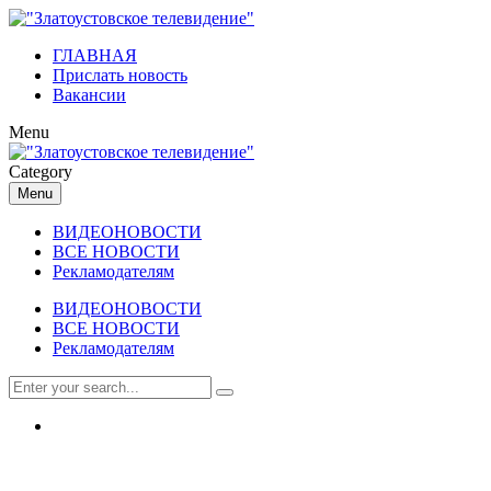
ГЛАВНАЯ
Прислать новость
Вакансии
Menu
Category
Menu
ВИДЕОНОВОСТИ
ВСЕ НОВОСТИ
Рекламодателям
ВИДЕОНОВОСТИ
ВСЕ НОВОСТИ
Рекламодателям