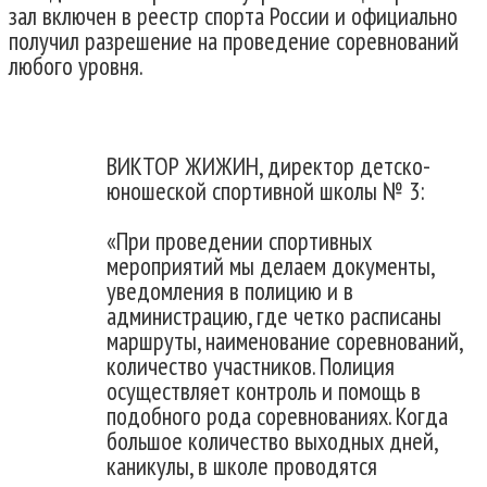
зал включен в реестр спорта России и официально
получил разрешение на проведение соревнований
любого уровня.
ВИКТОР ЖИЖИН, директор детско-
юношеской спортивной школы № 3:
«При проведении спортивных
мероприятий мы делаем документы,
уведомления в полицию и в
администрацию, где четко расписаны
маршруты, наименование соревнований,
количество участников. Полиция
осуществляет контроль и помощь в
подобного рода соревнованиях. Когда
большое количество выходных дней,
каникулы, в школе проводятся