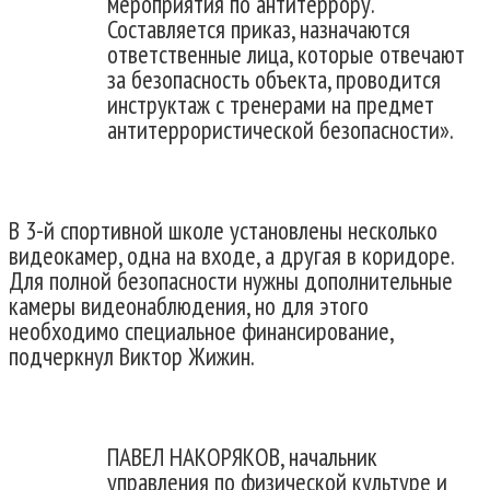
мероприятия по антитеррору.
Составляется приказ, назначаются
ответственные лица, которые отвечают
за безопасность объекта, проводится
инструктаж с тренерами на предмет
антитеррористической безопасности».
В 3-й спортивной школе установлены несколько
видеокамер, одна на входе, а другая в коридоре.
Для полной безопасности нужны дополнительные
камеры видеонаблюдения, но для этого
необходимо специальное финансирование,
подчеркнул Виктор Жижин.
ПАВЕЛ НАКОРЯКОВ, начальник
управления по физической культуре и