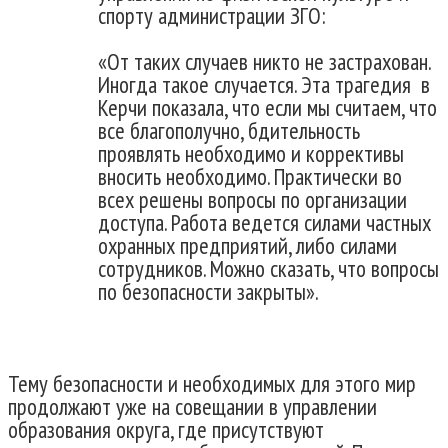
спорту администрации ЗГО:
«От таких случаев никто не застрахован.
Иногда такое случается. Эта трагедия в
Керчи показала, что если мы считаем, что
все благополучно, бдительность
проявлять необходимо и коррективы
вносить необходимо. Практически во
всех решены вопросы по организации
доступа. Работа ведется силами частных
охранных предприятий, либо силами
сотрудников. Можно сказать, что вопросы
по безопасности закрыты».
Тему безопасности и необходимых для этого мир
продолжают уже на совещании в управлении
образования округа, где присутствуют