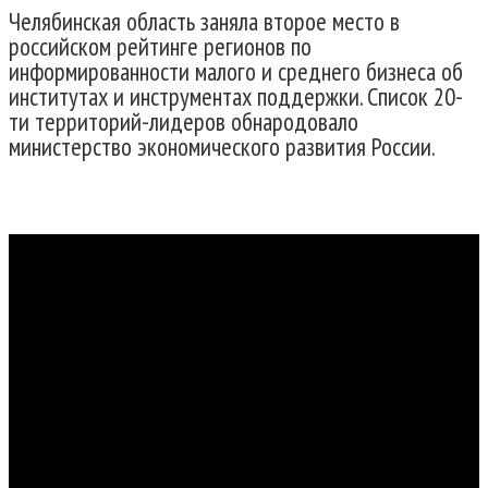
Челябинская область заняла второе место в
российском рейтинге регионов по
информированности малого и среднего бизнеса об
институтах и инструментах поддержки. Список 20-
ти территорий-лидеров обнародовало
министерство экономического развития России.