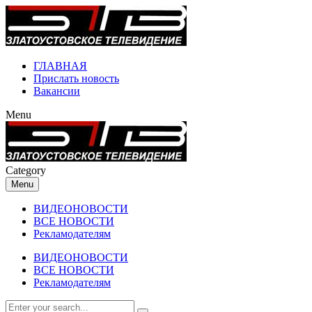
ГЛАВНАЯ
Прислать новость
Вакансии
Menu
Category
Menu
ВИДЕОНОВОСТИ
ВСЕ НОВОСТИ
Рекламодателям
ВИДЕОНОВОСТИ
ВСЕ НОВОСТИ
Рекламодателям