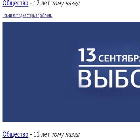
Общество
-
12 лет
тому назад
Новый взгляд на старые проблемы
Общество
-
11 лет
тому назад