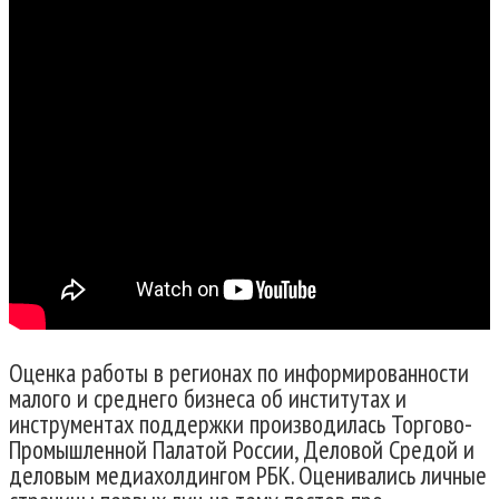
Оценка работы в регионах по информированности
малого и среднего бизнеса об институтах и
инструментах поддержки производилась Торгово-
Промышленной Палатой России, Деловой Средой и
деловым медиахолдингом РБК. Оценивались личные