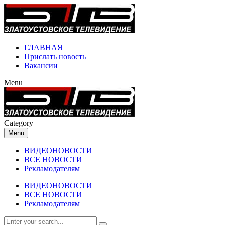
ГЛАВНАЯ
Прислать новость
Вакансии
Menu
Category
Menu
ВИДЕОНОВОСТИ
ВСЕ НОВОСТИ
Рекламодателям
ВИДЕОНОВОСТИ
ВСЕ НОВОСТИ
Рекламодателям