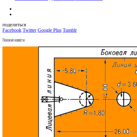
поделиться
Facebook
Twitter
Google Plus
Tumblr
Похожие новости