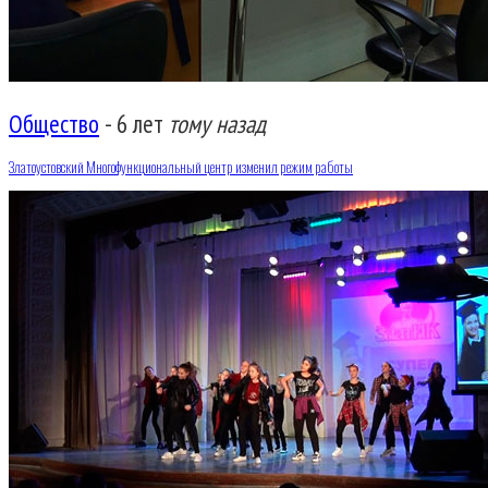
Общество
-
6 лет
тому назад
Златоустовский Многофункциональный центр изменил режим работы