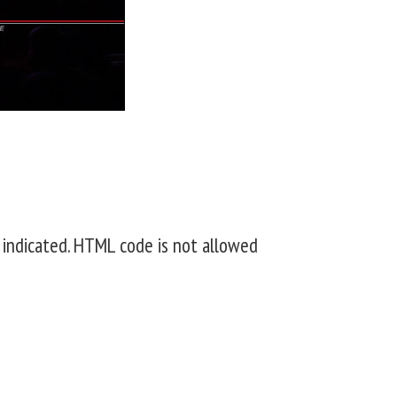
 indicated. HTML code is not allowed