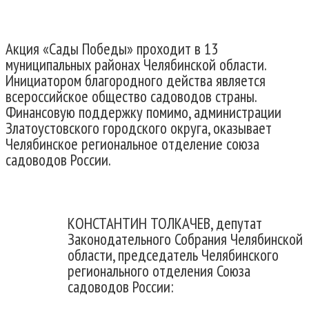
Акция «Сады Победы» проходит в 13
муниципальных районах Челябинской области.
Инициатором благородного действа является
всероссийское общество садоводов страны.
Финансовую поддержку помимо, администрации
Златоустовского городского округа, оказывает
Челябинское региональное отделение союза
садоводов России.
КОНСТАНТИН ТОЛКАЧЕВ, депутат
Законодательного Собрания Челябинской
области, председатель Челябинского
регионального отделения Союза
садоводов России: