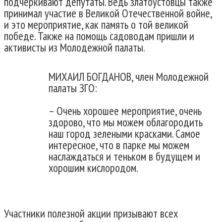
подчеркивают депутаты. Ведь златоустовцы также
принимал участие в Великой Отечественной войне,
и это мероприятие, как память о той великой
победе. Также на помощь садоводам пришли и
активисты из Молодежной палаты.
МИХАИЛ БОГДАНОВ, член Молодежной
палаты ЗГО:
– Очень хорошее мероприятие, очень
здорово, что мы можем облагородить
наш город зелеными красками. Самое
интересное, что в парке мы можем
наслаждаться и теньком в будущем и
хорошим кислородом.
Участники полезной акции призывают всех