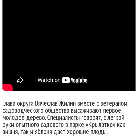
Глава округа Вячеслав Жилин вместе с ветераном
садоводческого общества высаживают первое
молодое дерево. Специалисты говорят, с легкой
руки опытного садового в парке «Крылатко» как
вишня, так и яблоня даст хорошие плоды.