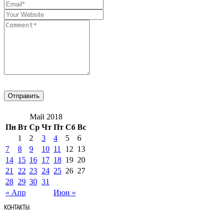
Май 2018
Пн
Вт
Ср
Чт
Пт
Сб
Вс
1
2
3
4
5
6
7
8
9
10
11
12
13
14
15
16
17
18
19
20
21
22
23
24
25
26
27
28
29
30
31
« Апр
Июн »
КОНТАКТЫ