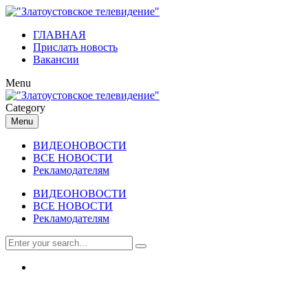
ГЛАВНАЯ
Прислать новость
Вакансии
Menu
Category
Menu
ВИДЕОНОВОСТИ
ВСЕ НОВОСТИ
Рекламодателям
ВИДЕОНОВОСТИ
ВСЕ НОВОСТИ
Рекламодателям