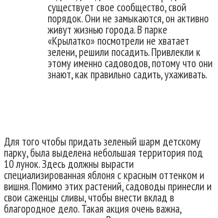
существует свое сообщество, свой
порядок. Они не замыкаются, он активно
живут жизнью города. В парке
«Крылатко» посмотрели не хватает
зелени, решили посадить. Привлекли к
этому именно садоводов, потому что они
знают, как правильно садить, ухаживать.
Для того чтобы придать зеленый шарм детскому
парку, была выделена небольшая территория под
10 лунок. Здесь должны вырасти
специализированная яблоня с красным оттенком и
вишня. Помимо этих растений, садоводы принесли и
свои саженцы сливы, чтобы внести вклад в
благородное дело. Такая акция очень важна,