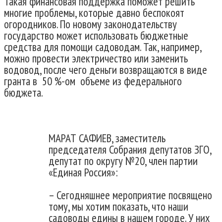
Такая финансовая поддержка поможет решить
многие проблемы, которые давно беспокоят
огородников. По новому законодательству
государство может использовать бюджетные
средства для помощи садоводам. Так, например,
можно провести электричество или заменить
водовод, после чего деньги возвращаются в виде
гранта в 50 %-ом объеме из федерального
бюджета.
МАРАТ САФИЕВ, заместитель
председателя Собрания депутатов ЗГО,
депутат по округу №20, член партии
«Единая Россия»:
– Сегодняшнее мероприятие посвящено
тому, мы хотим показать, что наши
садоводы едины в нашем городе. У них