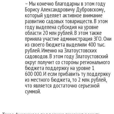
– Мы конечно благодарны в этом году
Борису Александровичу Дубровскому,
который уделяет активное внимание
развитию садовых товариществ. В этом
году выделена субсидия на уровне
области 20 млн рублей. В этом также
приняла участие администрация ЗГО. Они
из своего бюджета выделили 400 тыс.
рублей. Именно на Златоустовских
садоводов. В этом году Златоустовский
округ получит со стороны регионального
бюджета поддержку на уровне 1
600 000. И если прибавить ту поддержку
из местного бюджета, то 2 млн. рублей,
что является достаточно серьезной
суммой.