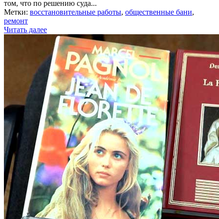
том, что по решению суда...
Метки:
восстановительные работы
,
общественные бани
,
ремонт
Читать далее