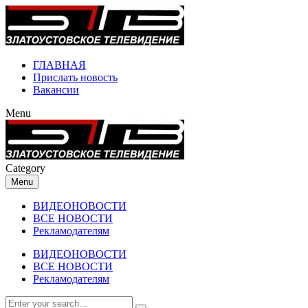
ГЛАВНАЯ
Прислать новость
Вакансии
Menu
Category
Menu
ВИДЕОНОВОСТИ
ВСЕ НОВОСТИ
Рекламодателям
ВИДЕОНОВОСТИ
ВСЕ НОВОСТИ
Рекламодателям