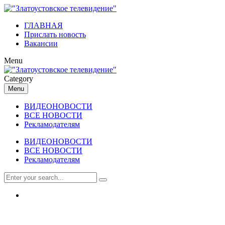
ГЛАВНАЯ
Прислать новость
Вакансии
Menu
Category
Menu
ВИДЕОНОВОСТИ
ВСЕ НОВОСТИ
Рекламодателям
ВИДЕОНОВОСТИ
ВСЕ НОВОСТИ
Рекламодателям