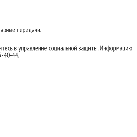
нарные передачи.
титесь в управление социальной защиты. Информацию
5-40-44.