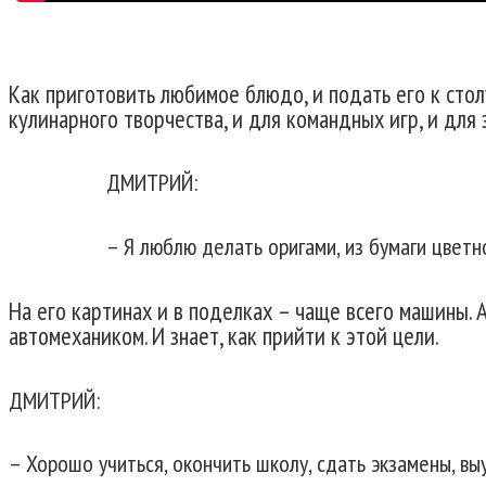
Как приготовить любимое блюдо, и подать его к сто
кулинарного творчества, и для командных игр, и для 
ДМИТРИЙ:
– Я люблю делать оригами, из бумаги цветно
На его картинах и в поделках – чаще всего машины. 
автомехаником. И знает, как прийти к этой цели.
ДМИТРИЙ:
– Хорошо учиться, окончить школу, сдать экзамены, вы