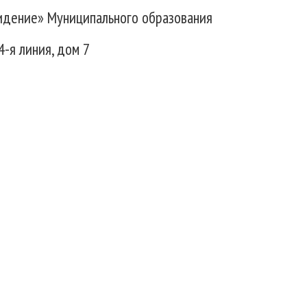
идение» Муниципального образования
4-я линия, дом 7