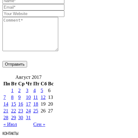
Август 2017
Пн
Вт
Ср
Чт
Пт
Сб
Вс
1
2
3
4
5
6
7
8
9
10
11
12
13
14
15
16
17
18
19
20
21
22
23
24
25
26
27
28
29
30
31
« Июл
Сен »
КОНТАКТЫ