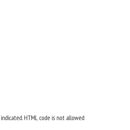
 indicated. HTML code is not allowed