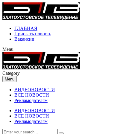
ГЛАВНАЯ
Прислать новость
Вакансии
Menu
Category
Menu
ВИДЕОНОВОСТИ
ВСЕ НОВОСТИ
Рекламодателям
ВИДЕОНОВОСТИ
ВСЕ НОВОСТИ
Рекламодателям