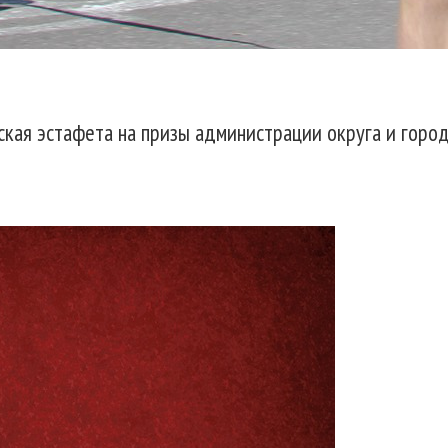
ская эстафета на призы администрации округа и город