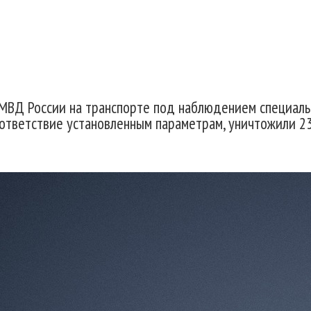
МВД России на транспорте под наблюдением специаль
ответствие установленным параметрам, уничтожили 23