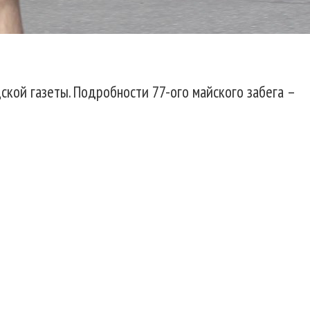
ской газеты. Подробности 77-ого майского забега –