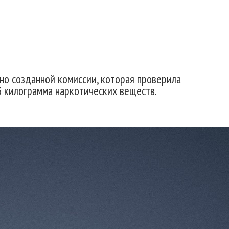
но созданной комиссии, которая проверила
 килограмма наркотических веществ.