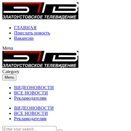
ГЛАВНАЯ
Прислать новость
Вакансии
Menu
Category
Menu
ВИДЕОНОВОСТИ
ВСЕ НОВОСТИ
Рекламодателям
ВИДЕОНОВОСТИ
ВСЕ НОВОСТИ
Рекламодателям