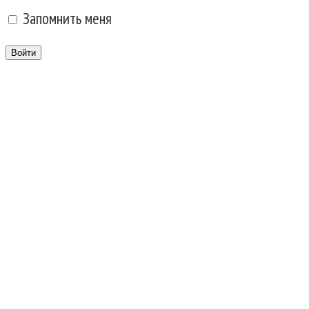
Запомнить меня