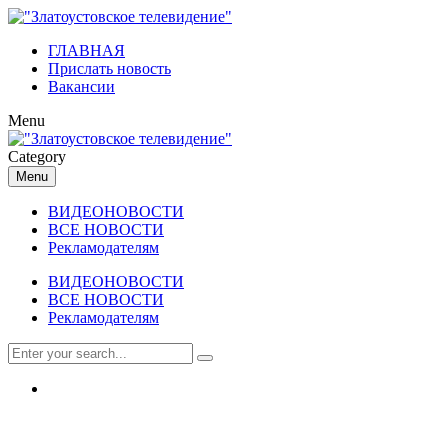
ГЛАВНАЯ
Прислать новость
Вакансии
Menu
Category
Menu
ВИДЕОНОВОСТИ
ВСЕ НОВОСТИ
Рекламодателям
ВИДЕОНОВОСТИ
ВСЕ НОВОСТИ
Рекламодателям