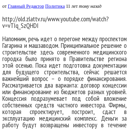
от
Главный Редактор
Политика
11 лет
тому назад
http://old.zlattv.ru/www.youtube.com/watch?
v=vTIq_SzQHDI
Напомним, речь идет о перегоне между проспектом
Гагарина и машзаводом. Принципиальное решение о
строительстве здесь современного медицинского
городка было принято в Правительстве региона
этой осенью. Пока идет подготовка документации
для будущего строительства, сейчас решается
важнейший вопрос – о порядке финансирования.
Рассматривается два варианта: договор концессии
или финансирование из бюджетов разных уровней.
Концессия подразумевает под собой вложение
собственных средств частного инвестора. Фирмы,
которая спроектирует, построит, сдаст в
эксплуатацию медицинский комплекс. Деньги за
работу будут возвращены инвестору в течение