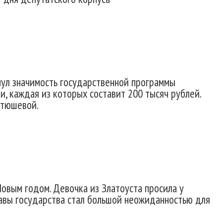
ул значимость государственной программы
и, каждая из которых составит 200 тысяч рублей.
стюшевой.
Новым годом. Девочка из Златоуста просила у
лавы государства стал большой неожиданностью для