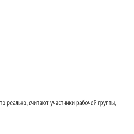
это реально, считают участники рабочей группы,