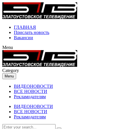
ГЛАВНАЯ
Прислать новость
Вакансии
Menu
Category
Menu
ВИДЕОНОВОСТИ
ВСЕ НОВОСТИ
Рекламодателям
ВИДЕОНОВОСТИ
ВСЕ НОВОСТИ
Рекламодателям