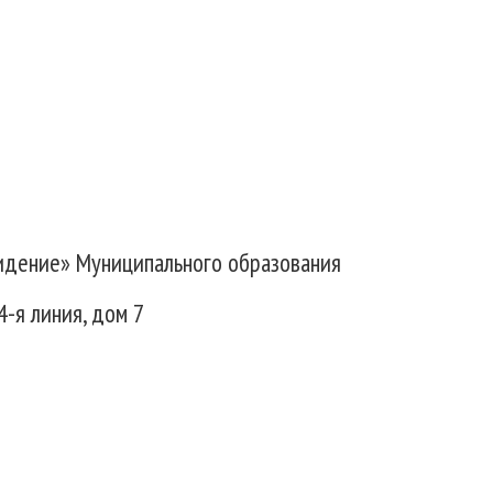
идение» Муниципального образования
4-я линия, дом 7