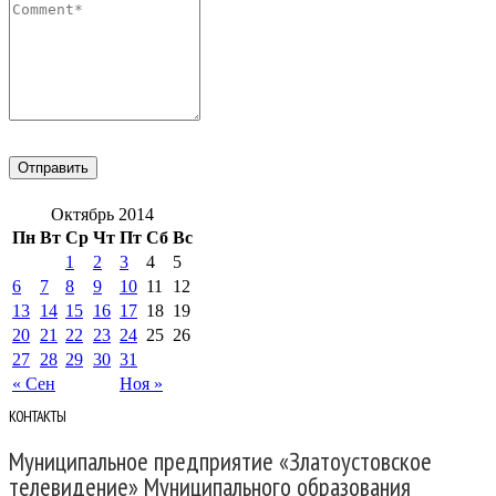
Октябрь 2014
Пн
Вт
Ср
Чт
Пт
Сб
Вс
1
2
3
4
5
6
7
8
9
10
11
12
13
14
15
16
17
18
19
20
21
22
23
24
25
26
27
28
29
30
31
« Сен
Ноя »
КОНТАКТЫ
Муниципальное предприятие «Златоустовское
телевидение» Муниципального образования