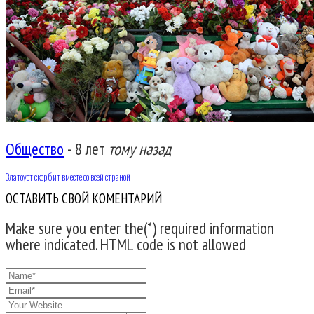
Общество
-
8 лет
тому назад
Златоуст скорбит вместе со всей страной
ОСТАВИТЬ СВОЙ КОМЕНТАРИЙ
Make sure you enter the(*) required information
where indicated. HTML code is not allowed