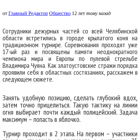
от
Главный Редактор
Общество
12 лет
тому назад
Сотрудники дежурных частей со всей Челябинской
области встретились в городе крылатого коня на
традиционном турнире. Соревнования проходят уже
17-ый раз и посвящены памяти неоднократного
чемпиона мира и Европы по пулевой стрельбе
Владимира Чуяна. Как златоустовские стражи порядка
проявили себя в областных состязаниях, расскажем в
следующем сюжете.
Занять удобную позицию, сделать глубокий вдох,
затем точно прицелиться. Такую тактику на линии
огня выбирает почти каждый полицейский. Задача
максимум – попасть в яблочко.
Турнир проходит в 2 этапа. На первом – участники