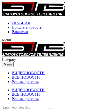
ГЛАВНАЯ
Прислать новость
Вакансии
Menu
Category
Menu
ВИДЕОНОВОСТИ
ВСЕ НОВОСТИ
Рекламодателям
ВИДЕОНОВОСТИ
ВСЕ НОВОСТИ
Рекламодателям